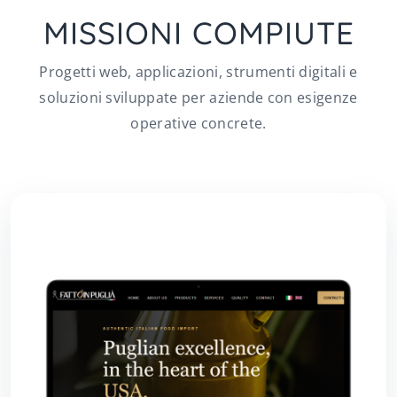
MISSIONI COMPIUTE
Progetti web, applicazioni, strumenti digitali e
soluzioni sviluppate per aziende con esigenze
operative concrete.