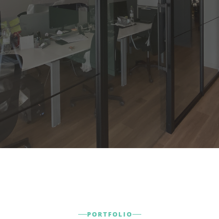
PORTFOLIO