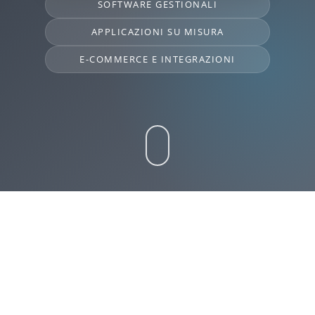
SOFTWARE GESTIONALI
APPLICAZIONI SU MISURA
E-COMMERCE E INTEGRAZIONI
LABONEXT